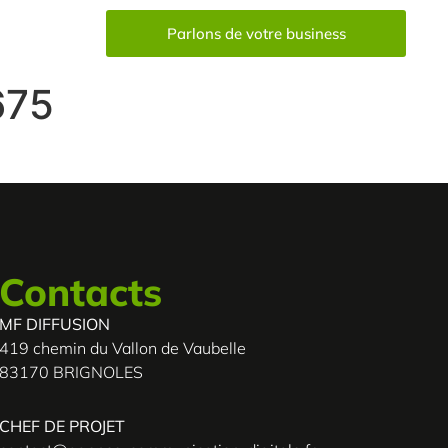
Parlons de votre business
675
Contacts
MF DIFFUSION
419 chemin du Vallon de Vaubelle
83170 BRIGNOLES
CHEF DE PROJET