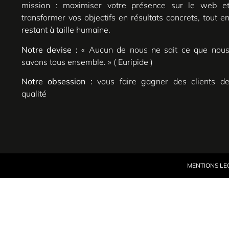
mission : maximiser votre présence sur le web e
transformer vos objectifs en résultats concrets, tout e
restant à taille humaine.
Notre devise :
« Aucun de nous ne sait ce que nou
savons tous ensemble. » ( Euripide )
Notre obsession :
vous faire gagner des clients d
qualité
MENTIONS LE