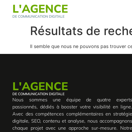
L'AGENCE
DE COMMUNICATION DIGITALE
Résultats de rech
Il semble que nous ne pouvons pas trouver c
L'AGENCE
DE COMMUNICATION DIGITALE
Nous sommes une équipe de quatre expert
passionnés, dédiés à booster votre visibilité en ligne
Avec des compétences complémentaires en stratégi
digitale, SEO, contenu et analyse, nous accompagnon
chaque projet avec une approche sur-mesure. Notr