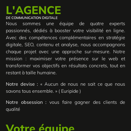
L'AGENCE
DE COMMUNICATION DIGITALE
Nous sommes une équipe de quatre experts
passionnés, dédiés à booster votre visibilité en ligne.
Avec des compétences complémentaires en stratégie
digitale, SEO, contenu et analyse, nous accompagnons
chaque projet avec une approche sur-mesure. Notre
mission : maximiser votre présence sur le web et
transformer vos objectifs en résultats concrets, tout en
restant à taille humaine.
Notre devise :
« Aucun de nous ne sait ce que nous
savons tous ensemble. » ( Euripide )
Notre obsession :
vous faire gagner des clients de
qualité
Votre équipe