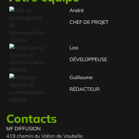
André
CHEF DE PROJET
Lea
DÉVELOPPEUSE
Guillaume
RÉDACTEUR
Contacts
MF DIFFUSION
419 chemin du Vallon de Vaubelle