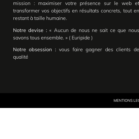
mission : maximiser votre présence sur le web e
transformer vos objectifs en résultats concrets, tout e
restant à taille humaine.
Notre devise :
« Aucun de nous ne sait ce que nou
savons tous ensemble. » ( Euripide )
Notre obsession :
vous faire gagner des clients d
qualité
MENTIONS LE