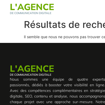
L'AGENCE
DE COMMUNICATION DIGITALE
Résultats de rech
Il semble que nous ne pouvons pas trouver c
L'AGENCE
DE COMMUNICATION DIGITALE
Nous sommes une équipe de quatre expert
passionnés, dédiés à booster votre visibilité en ligne
Avec des compétences complémentaires en stratégi
digitale, SEO, contenu et analyse, nous accompagnon
chaque projet avec une approche sur-mesure. Notr