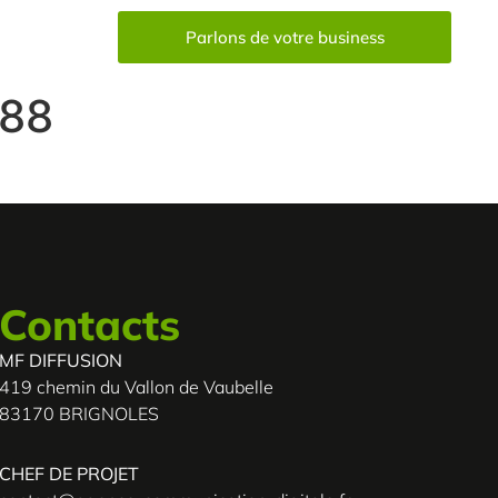
Parlons de votre business
88
Contacts
MF DIFFUSION
419 chemin du Vallon de Vaubelle
83170 BRIGNOLES
CHEF DE PROJET