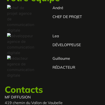
André
CHEF DE PROJET
Lea
DÉVELOPPEUSE
Guillaume
RÉDACTEUR
Contacts
MF DIFFUSION
419 chemin du Vallon de Vaubelle