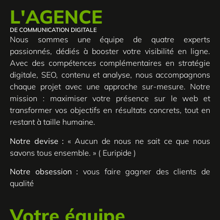
L'AGENCE
DE COMMUNICATION DIGITALE
Nous sommes une équipe de quatre experts
passionnés, dédiés à booster votre visibilité en ligne.
Avec des compétences complémentaires en stratégie
digitale, SEO, contenu et analyse, nous accompagnons
chaque projet avec une approche sur-mesure. Notre
mission : maximiser votre présence sur le web et
transformer vos objectifs en résultats concrets, tout en
restant à taille humaine.
Notre devise :
« Aucun de nous ne sait ce que nous
savons tous ensemble. » ( Euripide )
Notre obsession :
vous faire gagner des clients de
qualité
Votre équipe