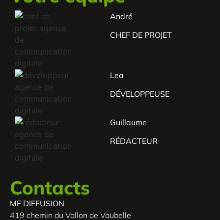
André
CHEF DE PROJET
Lea
DÉVELOPPEUSE
Guillaume
RÉDACTEUR
Contacts
MF DIFFUSION
419 chemin du Vallon de Vaubelle