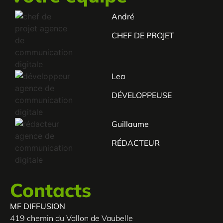
André
CHEF DE PROJET
Lea
DÉVELOPPEUSE
Guillaume
RÉDACTEUR
Contacts
MF DIFFUSION
419 chemin du Vallon de Vaubelle