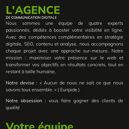
L'AGENCE
DE COMMUNICATION DIGITALE
Nous sommes une équipe de quatre experts
passionnés, dédiés à booster votre visibilité en ligne.
Avec des compétences complémentaires en stratégie
digitale, SEO, contenu et analyse, nous accompagnons
chaque projet avec une approche sur-mesure. Notre
mission : maximiser votre présence sur le web et
transformer vos objectifs en résultats concrets, tout en
restant à taille humaine.
Notre devise :
« Aucun de nous ne sait ce que nous
savons tous ensemble. » ( Euripide )
Notre obsession :
vous faire gagner des clients de
qualité
Votre équipe