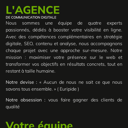
L'AGENCE
DE COMMUNICATION DIGITALE
Nous sommes une équipe de quatre experts
passionnés, dédiés à booster votre visibilité en ligne.
Avec des compétences complémentaires en stratégie
digitale, SEO, contenu et analyse, nous accompagnons
chaque projet avec une approche sur-mesure. Notre
mission : maximiser votre présence sur le web et
transformer vos objectifs en résultats concrets, tout en
restant à taille humaine.
Notre devise :
« Aucun de nous ne sait ce que nous
savons tous ensemble. » ( Euripide )
Notre obsession :
vous faire gagner des clients de
qualité
Votre équipe