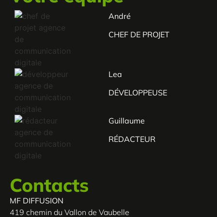
André
CHEF DE PROJET
Lea
DÉVELOPPEUSE
Guillaume
RÉDACTEUR
Contacts
MF DIFFUSION
419 chemin du Vallon de Vaubelle