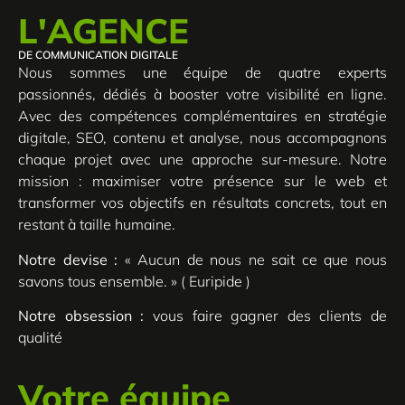
L'AGENCE
DE COMMUNICATION DIGITALE
Nous sommes une équipe de quatre experts
passionnés, dédiés à booster votre visibilité en ligne.
Avec des compétences complémentaires en stratégie
digitale, SEO, contenu et analyse, nous accompagnons
chaque projet avec une approche sur-mesure. Notre
mission : maximiser votre présence sur le web et
transformer vos objectifs en résultats concrets, tout en
restant à taille humaine.
Notre devise :
« Aucun de nous ne sait ce que nous
savons tous ensemble. » ( Euripide )
Notre obsession :
vous faire gagner des clients de
qualité
Votre équipe