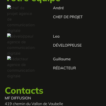
André
CHEF DE PROJET
Lea
DÉVELOPPEUSE
Guillaume
RÉDACTEUR
Contacts
MF DIFFUSION
419 chemin du Vallon de Vaubelle