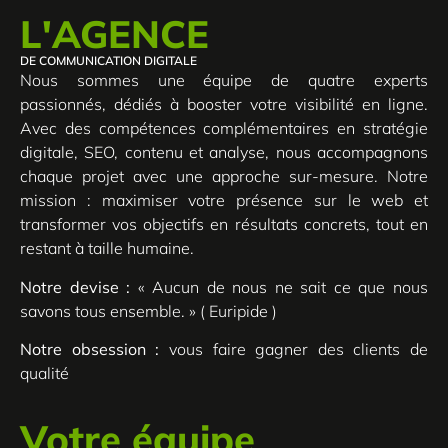
L'AGENCE
DE COMMUNICATION DIGITALE
Nous sommes une équipe de quatre experts
passionnés, dédiés à booster votre visibilité en ligne.
Avec des compétences complémentaires en stratégie
digitale, SEO, contenu et analyse, nous accompagnons
chaque projet avec une approche sur-mesure. Notre
mission : maximiser votre présence sur le web et
transformer vos objectifs en résultats concrets, tout en
restant à taille humaine.
Notre devise :
« Aucun de nous ne sait ce que nous
savons tous ensemble. » ( Euripide )
Notre obsession :
vous faire gagner des clients de
qualité
Votre équipe