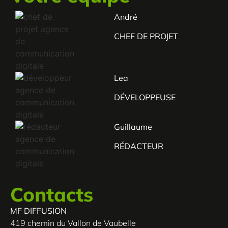
André
CHEF DE PROJET
Lea
DÉVELOPPEUSE
Guillaume
RÉDACTEUR
Contacts
MF DIFFUSION
419 chemin du Vallon de Vaubelle