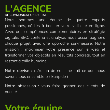
L'AGENCE
DE COMMUNICATION DIGITALE
Nous sommes une équipe de quatre experts
passionnés, dédiés à booster votre visibilité en ligne.
Avec des compétences complémentaires en stratégie
digitale, SEO, contenu et analyse, nous accompagnons
chaque projet avec une approche sur-mesure. Notre
mission : maximiser votre présence sur le web et
transformer vos objectifs en résultats concrets, tout en
restant à taille humaine.
Notre devise :
« Aucun de nous ne sait ce que nous
savons tous ensemble. » ( Euripide )
Notre obsession :
vous faire gagner des clients de
qualité
Votre équipe