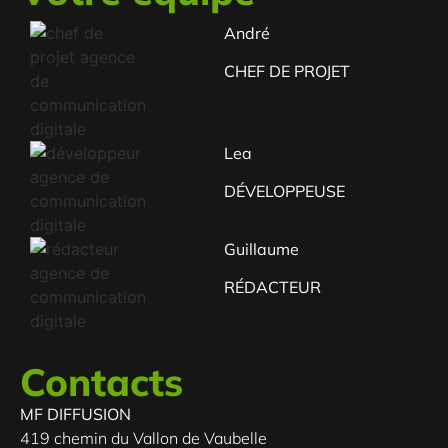
André
CHEF DE PROJET
Lea
DÉVELOPPEUSE
Guillaume
RÉDACTEUR
Contacts
MF DIFFUSION
419 chemin du Vallon de Vaubelle