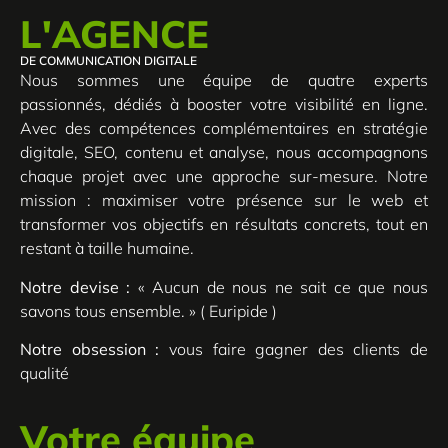
L'AGENCE
DE COMMUNICATION DIGITALE
Nous sommes une équipe de quatre experts
passionnés, dédiés à booster votre visibilité en ligne.
Avec des compétences complémentaires en stratégie
digitale, SEO, contenu et analyse, nous accompagnons
chaque projet avec une approche sur-mesure. Notre
mission : maximiser votre présence sur le web et
transformer vos objectifs en résultats concrets, tout en
restant à taille humaine.
Notre devise :
« Aucun de nous ne sait ce que nous
savons tous ensemble. » ( Euripide )
Notre obsession :
vous faire gagner des clients de
qualité
Votre équipe