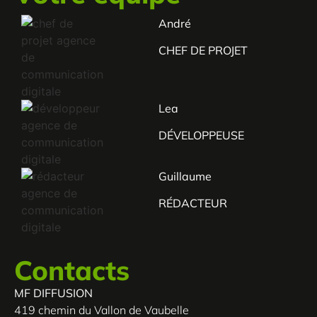
André
CHEF DE PROJET
Lea
DÉVELOPPEUSE
Guillaume
RÉDACTEUR
Contacts
MF DIFFUSION
419 chemin du Vallon de Vaubelle