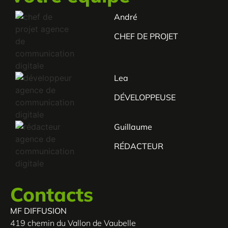
André
CHEF DE PROJET
Lea
DÉVELOPPEUSE
Guillaume
RÉDACTEUR
Contacts
MF DIFFUSION
419 chemin du Vallon de Vaubelle