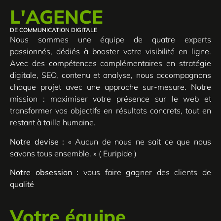
L'AGENCE
DE COMMUNICATION DIGITALE
Nous sommes une équipe de quatre experts
passionnés, dédiés à booster votre visibilité en ligne.
Avec des compétences complémentaires en stratégie
digitale, SEO, contenu et analyse, nous accompagnons
chaque projet avec une approche sur-mesure. Notre
mission : maximiser votre présence sur le web et
transformer vos objectifs en résultats concrets, tout en
restant à taille humaine.
Notre devise :
« Aucun de nous ne sait ce que nous
savons tous ensemble. » ( Euripide )
Notre obsession :
vous faire gagner des clients de
qualité
Votre équipe