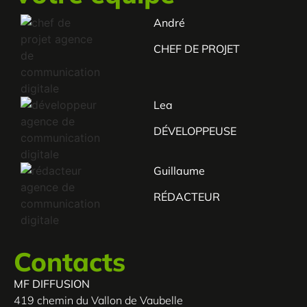
André
CHEF DE PROJET
Lea
DÉVELOPPEUSE
Guillaume
RÉDACTEUR
Contacts
MF DIFFUSION
419 chemin du Vallon de Vaubelle