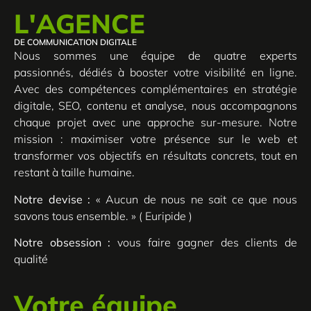
L'AGENCE
DE COMMUNICATION DIGITALE
Nous sommes une équipe de quatre experts
passionnés, dédiés à booster votre visibilité en ligne.
Avec des compétences complémentaires en stratégie
digitale, SEO, contenu et analyse, nous accompagnons
chaque projet avec une approche sur-mesure. Notre
mission : maximiser votre présence sur le web et
transformer vos objectifs en résultats concrets, tout en
restant à taille humaine.
Notre devise :
« Aucun de nous ne sait ce que nous
savons tous ensemble. » ( Euripide )
Notre obsession :
vous faire gagner des clients de
qualité
Votre équipe