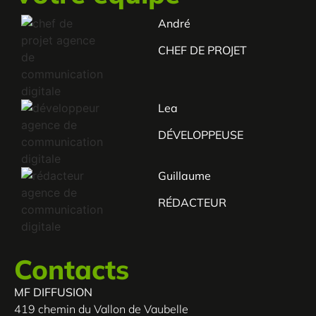
André
CHEF DE PROJET
Lea
DÉVELOPPEUSE
Guillaume
RÉDACTEUR
Contacts
MF DIFFUSION
419 chemin du Vallon de Vaubelle