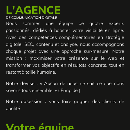
L'AGENCE
DE COMMUNICATION DIGITALE
Nous sommes une équipe de quatre experts
passionnés, dédiés à booster votre visibilité en ligne.
Avec des compétences complémentaires en stratégie
digitale, SEO, contenu et analyse, nous accompagnons
chaque projet avec une approche sur-mesure. Notre
mission : maximiser votre présence sur le web et
transformer vos objectifs en résultats concrets, tout en
restant à taille humaine.
Notre devise :
« Aucun de nous ne sait ce que nous
savons tous ensemble. » ( Euripide )
Notre obsession :
vous faire gagner des clients de
qualité
Votre équipe