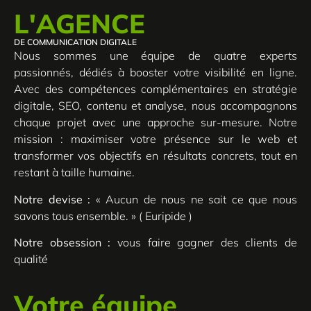
L'AGENCE
DE COMMUNICATION DIGITALE
Nous sommes une équipe de quatre experts
passionnés, dédiés à booster votre visibilité en ligne.
Avec des compétences complémentaires en stratégie
digitale, SEO, contenu et analyse, nous accompagnons
chaque projet avec une approche sur-mesure. Notre
mission : maximiser votre présence sur le web et
transformer vos objectifs en résultats concrets, tout en
restant à taille humaine.
Notre devise :
« Aucun de nous ne sait ce que nous
savons tous ensemble. » ( Euripide )
Notre obsession :
vous faire gagner des clients de
qualité
Votre équipe