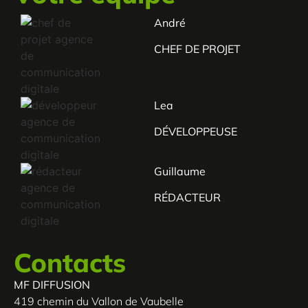
André
CHEF DE PROJET
Lea
DÉVELOPPEUSE
Guillaume
RÉDACTEUR
Contacts
MF DIFFUSION
419 chemin du Vallon de Vaubelle