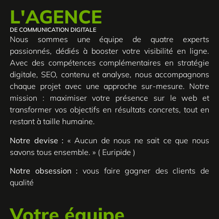
L'AGENCE
DE COMMUNICATION DIGITALE
Nous sommes une équipe de quatre experts
passionnés, dédiés à booster votre visibilité en ligne.
Avec des compétences complémentaires en stratégie
digitale, SEO, contenu et analyse, nous accompagnons
chaque projet avec une approche sur-mesure. Notre
mission : maximiser votre présence sur le web et
transformer vos objectifs en résultats concrets, tout en
restant à taille humaine.
Notre devise :
« Aucun de nous ne sait ce que nous
savons tous ensemble. » ( Euripide )
Notre obsession :
vous faire gagner des clients de
qualité
Votre équipe