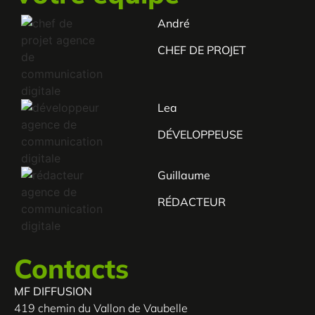
André
CHEF DE PROJET
Lea
DÉVELOPPEUSE
Guillaume
RÉDACTEUR
Contacts
MF DIFFUSION
419 chemin du Vallon de Vaubelle