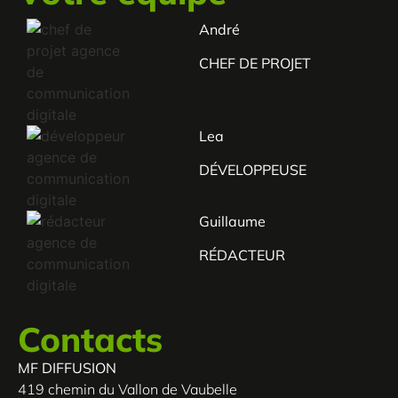
André
CHEF DE PROJET
Lea
DÉVELOPPEUSE
Guillaume
RÉDACTEUR
Contacts
MF DIFFUSION
419 chemin du Vallon de Vaubelle