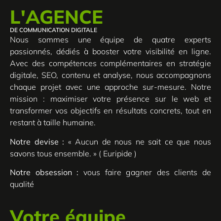
L'AGENCE
DE COMMUNICATION DIGITALE
Nous sommes une équipe de quatre experts
passionnés, dédiés à booster votre visibilité en ligne.
Avec des compétences complémentaires en stratégie
digitale, SEO, contenu et analyse, nous accompagnons
chaque projet avec une approche sur-mesure. Notre
mission : maximiser votre présence sur le web et
transformer vos objectifs en résultats concrets, tout en
restant à taille humaine.
Notre devise :
« Aucun de nous ne sait ce que nous
savons tous ensemble. » ( Euripide )
Notre obsession :
vous faire gagner des clients de
qualité
Votre équipe