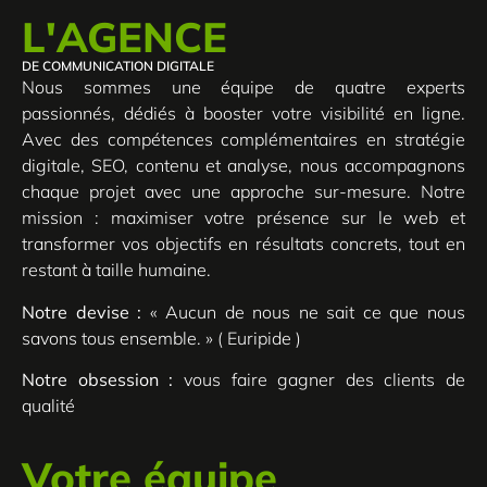
L'AGENCE
DE COMMUNICATION DIGITALE
Nous sommes une équipe de quatre experts
passionnés, dédiés à booster votre visibilité en ligne.
Avec des compétences complémentaires en stratégie
digitale, SEO, contenu et analyse, nous accompagnons
chaque projet avec une approche sur-mesure. Notre
mission : maximiser votre présence sur le web et
transformer vos objectifs en résultats concrets, tout en
restant à taille humaine.
Notre devise :
« Aucun de nous ne sait ce que nous
savons tous ensemble. » ( Euripide )
Notre obsession :
vous faire gagner des clients de
qualité
Votre équipe