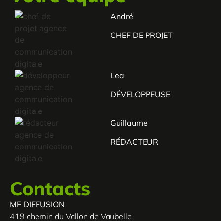
André
CHEF DE PROJET
Lea
DÉVELOPPEUSE
Guillaume
RÉDACTEUR
Contacts
MF DIFFUSION
419 chemin du Vallon de Vaubelle