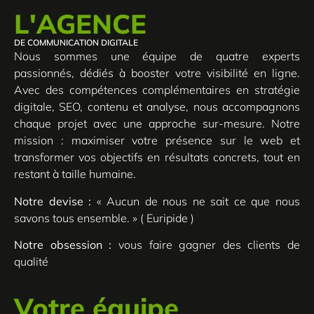
L'AGENCE
DE COMMUNICATION DIGITALE
Nous sommes une équipe de quatre experts
passionnés, dédiés à booster votre visibilité en ligne.
Avec des compétences complémentaires en stratégie
digitale, SEO, contenu et analyse, nous accompagnons
chaque projet avec une approche sur-mesure. Notre
mission : maximiser votre présence sur le web et
transformer vos objectifs en résultats concrets, tout en
restant à taille humaine.
Notre devise :
« Aucun de nous ne sait ce que nous
savons tous ensemble. » ( Euripide )
Notre obsession :
vous faire gagner des clients de
qualité
Votre équipe