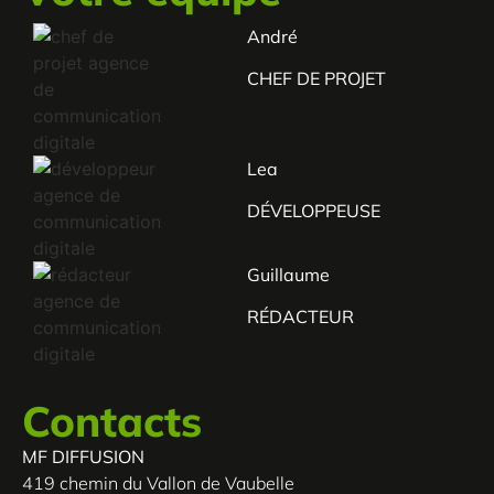
André
CHEF DE PROJET
Lea
DÉVELOPPEUSE
Guillaume
RÉDACTEUR
Contacts
MF DIFFUSION
419 chemin du Vallon de Vaubelle