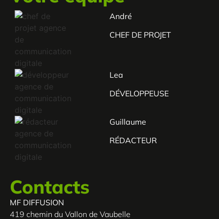
André
CHEF DE PROJET
Lea
DÉVELOPPEUSE
Guillaume
RÉDACTEUR
Contacts
MF DIFFUSION
419 chemin du Vallon de Vaubelle