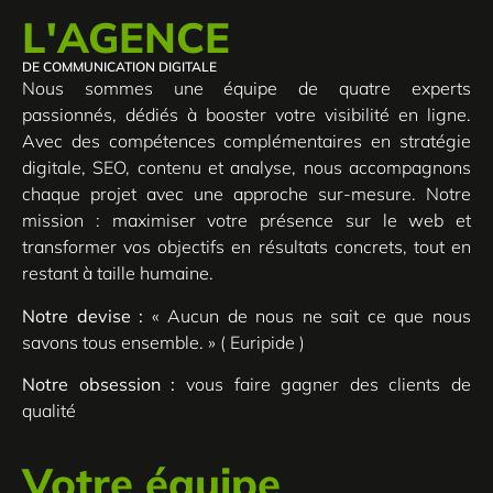
L'AGENCE
DE COMMUNICATION DIGITALE
Nous sommes une équipe de quatre experts
passionnés, dédiés à booster votre visibilité en ligne.
Avec des compétences complémentaires en stratégie
digitale, SEO, contenu et analyse, nous accompagnons
chaque projet avec une approche sur-mesure. Notre
mission : maximiser votre présence sur le web et
transformer vos objectifs en résultats concrets, tout en
restant à taille humaine.
Notre devise :
« Aucun de nous ne sait ce que nous
savons tous ensemble. » ( Euripide )
Notre obsession :
vous faire gagner des clients de
qualité
Votre équipe