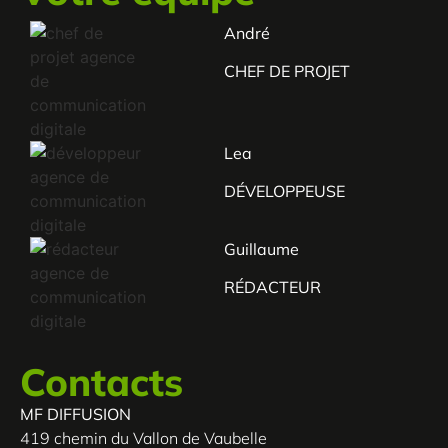
André
CHEF DE PROJET
Lea
DÉVELOPPEUSE
Guillaume
RÉDACTEUR
Contacts
MF DIFFUSION
419 chemin du Vallon de Vaubelle