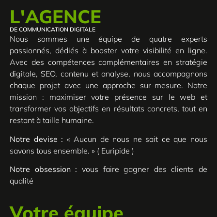
L'AGENCE
DE COMMUNICATION DIGITALE
Nous sommes une équipe de quatre experts
passionnés, dédiés à booster votre visibilité en ligne.
Avec des compétences complémentaires en stratégie
digitale, SEO, contenu et analyse, nous accompagnons
chaque projet avec une approche sur-mesure. Notre
mission : maximiser votre présence sur le web et
transformer vos objectifs en résultats concrets, tout en
restant à taille humaine.
Notre devise :
« Aucun de nous ne sait ce que nous
savons tous ensemble. » ( Euripide )
Notre obsession :
vous faire gagner des clients de
qualité
Votre équipe